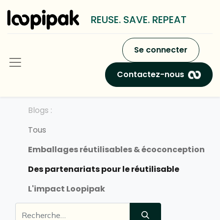
REUSE. SAVE. REPEAT
Se connecter
Contactez-nous
Blogs :
Tous
Emballages réutilisables & écoconception
Des partenariats pour le réutilisable
L'impact Loopipak