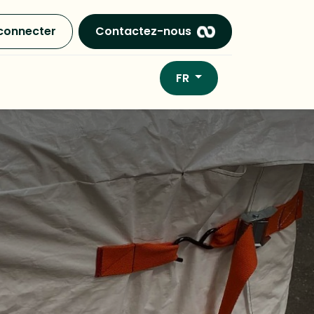
connecter
Contactez-nous
FR