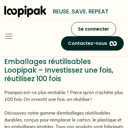
REUSE. SAVE. REPEAT
Se connecter
Contactez-nous
Emballages réutilisables
Loopipak – Investissez une fois,
réutilisez 100 fois
Pourquoi est-ce plus rentable ? Parce qu’on n’achète plus
100 fois. On investit une fois, on réutilise !
Découvrez notre gamme d’emballages réutilisables
durables, conçus pour remplacer le carton, le plastique et
les emballages jetables. Tous nos produits sont fabriqués