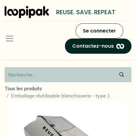
REUSE. SAVE. REPEAT
Se connecter
Contactez-nous
Tous les produits
Emballage réutilisable blanchisserie - type 1