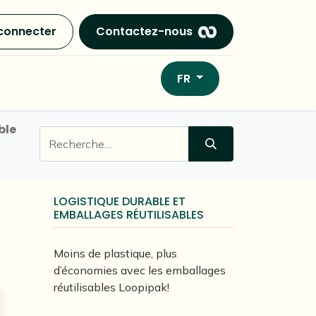
connecter
Contactez-nous
FR
ble
LOGISTIQUE DURABLE ET
EMBALLAGES RÉUTILISABLES
Moins de plastique, plus
d’économies avec les emballages
réutilisables Loopipak!