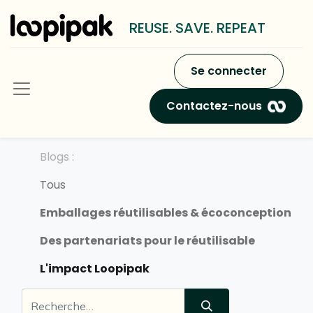
REUSE. SAVE. REPEAT
Se connecter
Contactez-nous
Blogs :
Tous
Emballages réutilisables & écoconception
Des partenariats pour le réutilisable
L'impact Loopipak