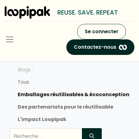
REUSE. SAVE. REPEAT
Se connecter
Contactez-nous
Blogs :
Tous
Emballages réutilisables & écoconception
Des partenariats pour le réutilisable
L'impact Loopipak