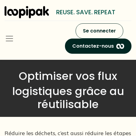
REUSE. SAVE. REPEAT
Se connecter
Contactez-nous
Optimiser vos flux
logistiques grâce au
réutilisable
Réduire les déchets, c’est aussi réduire les étapes