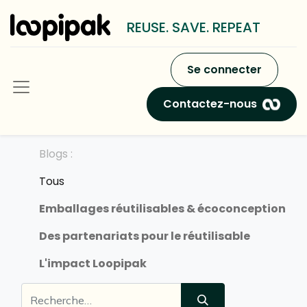
REUSE. SAVE. REPEAT
Se connecter
Contactez-nous
Blogs :
Tous
Emballages réutilisables & écoconception
Des partenariats pour le réutilisable
L'impact Loopipak