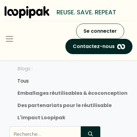
REUSE. SAVE. REPEAT
Se connecter
Contactez-nous
Blogs :
Tous
Emballages réutilisables & écoconception
Des partenariats pour le réutilisable
L'impact Loopipak