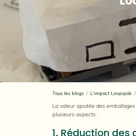
Lo
Tous les blogs
L'impact Loopipak
La valeur ajoutée des emballages 
plusieurs aspects :
1. Réduction des 