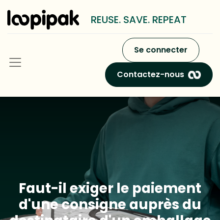
REUSE. SAVE. REPEAT
Se connecter
Contactez-nous
Faut-il exiger le paiement
d'une consigne auprès du