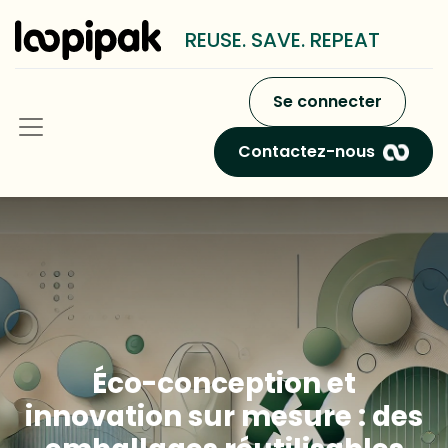
REUSE. SAVE. REPEAT
Se connecter
Contactez-nous
Éco-conception et
innovation sur mesure : des