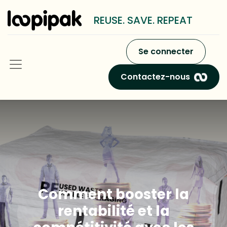
REUSE. SAVE. REPEAT
Se connecter
Contactez-nous
Comment booster la
rentabilité et la