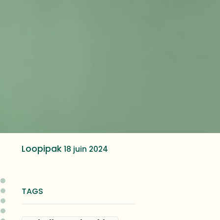
Loopipak
18 juin 2024
TAGS