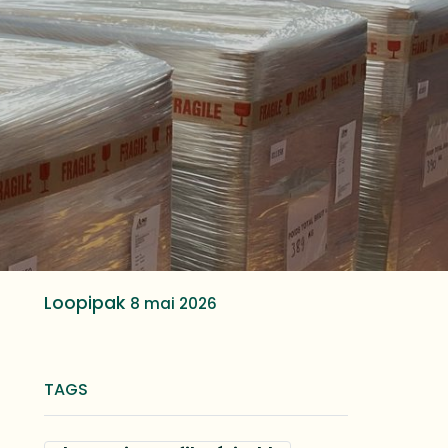
Loopipak
8 mai 2026
TAGS