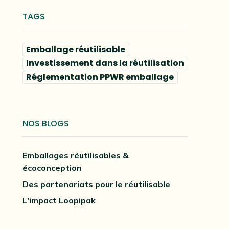
TAGS
Emballage réutilisable
Investissement dans la réutilisation
Réglementation PPWR emballage
NOS BLOGS
Emballages réutilisables &
écoconception
Des partenariats pour le réutilisable
L'impact Loopipak