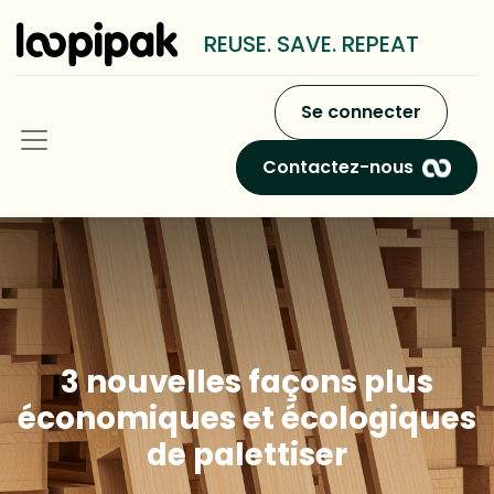
REUSE. SAVE. REPEAT
Se connecter
Contactez-nous
3 nouvelles façons plus
économiques et écologiques
de palettiser