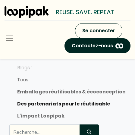
REUSE. SAVE. REPEAT
Se connecter
Contactez-nous
Blogs :
Tous
Emballages réutilisables & écoconception
Des partenariats pour le réutilisable
L'impact Loopipak