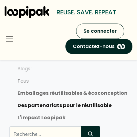
REUSE. SAVE. REPEAT
Se connecter
Contactez-nous
Blogs :
Tous
Emballages réutilisables & écoconception
Des partenariats pour le réutilisable
L'impact Loopipak