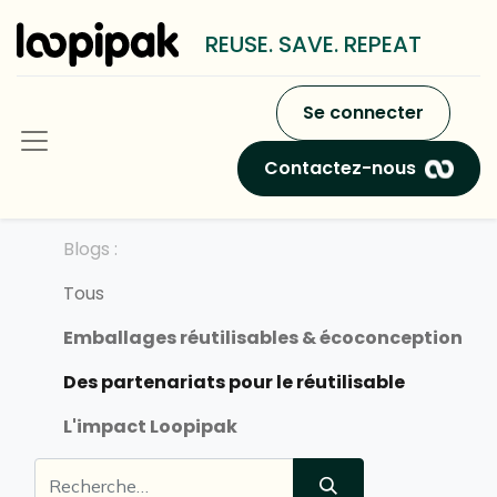
REUSE. SAVE. REPEAT
Se connecter
Contactez-nous
Blogs :
Tous
Emballages réutilisables & écoconception
Des partenariats pour le réutilisable
L'impact Loopipak