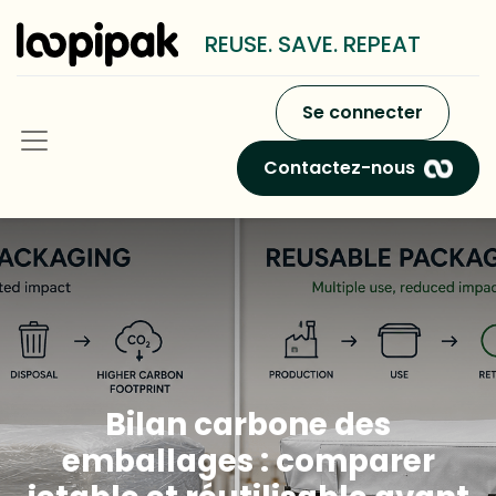
REUSE. SAVE. REPEAT
Se connecter
Contactez-nous
Bilan carbone des
emballages : comparer