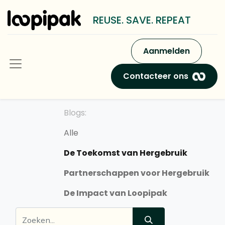
REUSE. SAVE. REPEAT
Aanmelden
Contacteer ons
Blogs:
Alle
De Toekomst van Hergebruik
Partnerschappen voor Hergebruik
De Impact van Loopipak