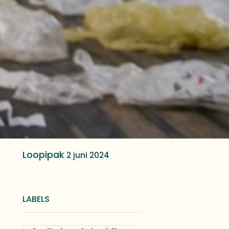
Loopipak
2 juni 2024
LABELS