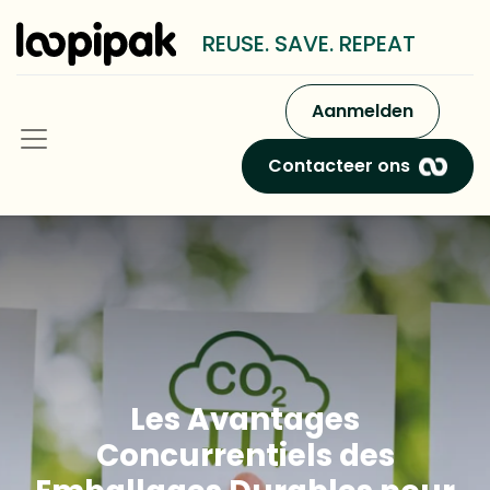
REUSE. SAVE. REPEAT
Aanmelden
Contacteer ons
Les Avantages
Concurrentiels des