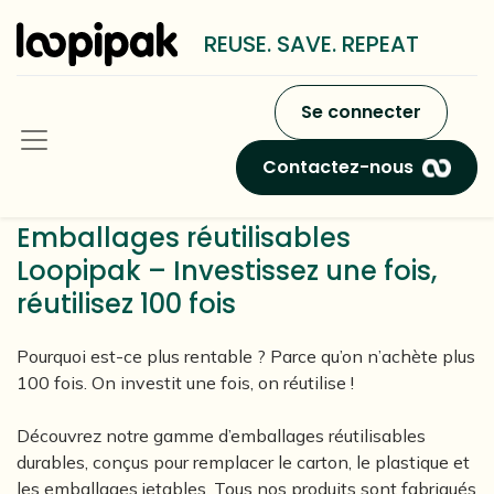
REUSE. SAVE. REPEAT
Se connecter
Contactez-nous
Emballages réutilisables
Loopipak – Investissez une fois,
réutilisez 100 fois
Pourquoi est-ce plus rentable ? Parce qu’on n’achète plus
100 fois. On investit une fois, on réutilise !
Découvrez notre gamme d’emballages réutilisables
durables, conçus pour remplacer le carton, le plastique et
les emballages jetables. Tous nos produits sont fabriqués