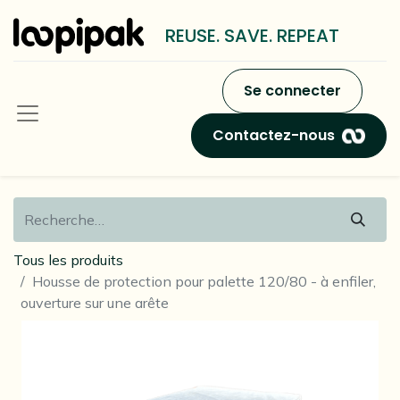
REUSE. SAVE. REPEAT
Se connecter
Contactez-nous
Tous les produits
Housse de protection pour palette 120/80 - à enfiler,
ouverture sur une arête